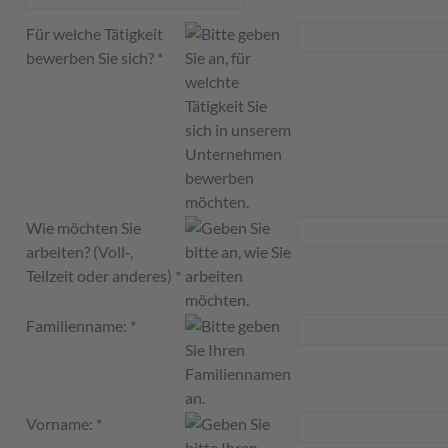
Für welche Tätigkeit
bewerben Sie sich?
*
Wie möchten Sie
arbeiten? (Voll-,
Teilzeit oder anderes)
*
Familienname:
*
Vorname:
*