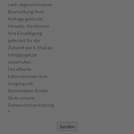
nach abgeschlossener
Bearbeitung Ihrer
Anfrage gelöscht.
Hinweis: Sie können
Ihre Einwilligung
jederzeit für die
Zukunft per E-Mail an
info@gugel.de
widerrufen.
Detaillierte
Informationen zum
Umgang mit
Nutzerdaten finden
Sie in unserer
Datenschutzerklärung.
*