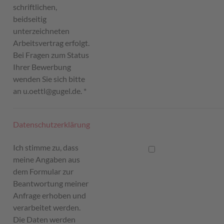
schriftlichen,
beidseitig
unterzeichneten
Arbeitsvertrag erfolgt.
Bei Fragen zum Status
Ihrer Bewerbung
wenden Sie sich bitte
an u.oettl@gugel.de.
*
Datenschutzerklärung
Ich stimme zu, dass
meine Angaben aus
dem Formular zur
Beantwortung meiner
Anfrage erhoben und
verarbeitet werden.
Die Daten werden