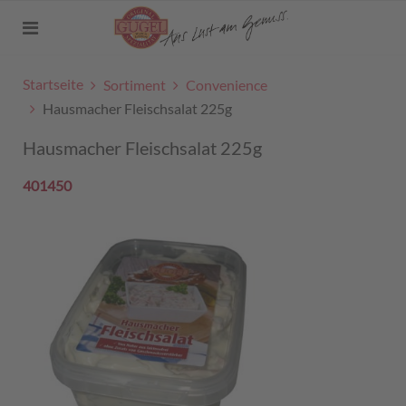
Startseite
Sortiment
Convenience
Hausmacher Fleischsalat 225g
Hausmacher Fleischsalat 225g
401450