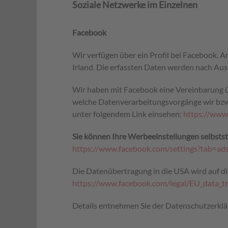
Soziale Netzwerke im Einzelnen
Facebook
Wir verfügen über ein Profil bei Facebook. A
Irland. Die erfassten Daten werden nach Aus
Wir haben mit Facebook eine Vereinbarung ü
welche Datenverarbeitungsvorgänge wir bzw.
unter folgendem Link einsehen:
https://www
Sie können Ihre Werbeeinstellungen selbststä
https://www.facebook.com/settings?tab=ad
Die Datenübertragung in die USA wird auf di
https://www.facebook.com/legal/EU_data_
Details entnehmen Sie der Datenschutzerkl