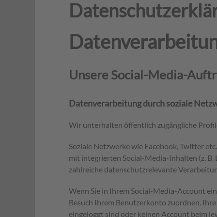
Datenschutzerklä
Datenverarbeitun
Unsere Social-Media-Auftr
Datenverarbeitung durch soziale Netz
Wir unterhalten öffentlich zugängliche Profi
Soziale Netzwerke wie Facebook, Twitter etc
mit integrierten Social-Media-Inhalten (z.
zahlreiche datenschutzrelevante Verarbeitun
Wenn Sie in Ihrem Social-Media-Account ein
Besuch Ihrem Benutzerkonto zuordnen. Ihre
eingeloggt sind oder keinen Account beim jew