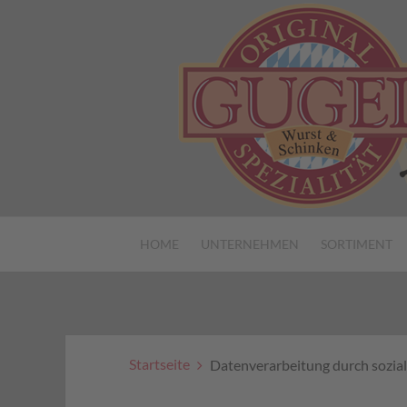
HOME
UNTERNEHMEN
SORTIMENT
Startseite
Datenverarbeitung durch sozia