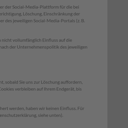
r der Social-Media-Plattform für die bei
richtigung, Löschung, Einschränkung der
 des jeweiligen Social-Media-Portals (z. B.
nicht vollumfänglich Einfluss auf die
nach der Unternehmenspolitik des jeweiligen
, sobald Sie uns zur Löschung auffordern,
Cookies verbleiben auf Ihrem Endgerät, bis
hert werden, haben wir keinen Einfluss. Für
tenschutzerklärung, siehe unten).