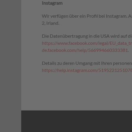
Instagram
Wir verfügen über ein Profil bei Instagram. 
2, Irland.
Die Datenübertragung in die USA wird auf di
https://www.facebook.com/legal/EU_data_
de.facebook.com/help/566994660333381
.
Details zu deren Umgang mit Ihren persone
https://help.instagram.com/519522125107